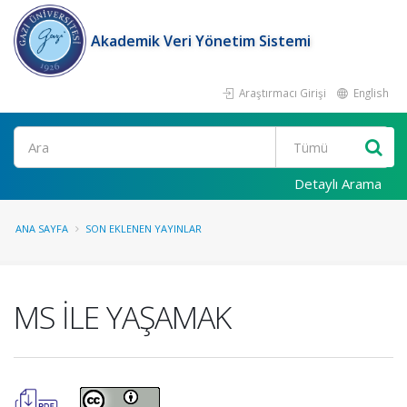
Akademik Veri Yönetim Sistemi
Araştırmacı Girişi
English
Ara
Detaylı Arama
ANA SAYFA
SON EKLENEN YAYINLAR
MS İLE YAŞAMAK