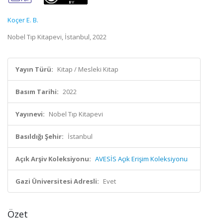
Koçer E. B.
Nobel Tıp Kitapevi, İstanbul, 2022
Yayın Türü:
Kitap / Mesleki Kitap
Basım Tarihi:
2022
Yayınevi:
Nobel Tıp Kitapevi
Basıldığı Şehir:
İstanbul
Açık Arşiv Koleksiyonu:
AVESİS Açık Erişim Koleksiyonu
Gazi Üniversitesi Adresli:
Evet
Özet