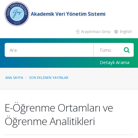
Akademik Veri Yönetim Sistemi
Araştırmacı Girişi
English
Ara
Detaylı Arama
ANA SAYFA
SON EKLENEN YAYINLAR
E-Öğrenme Ortamları ve
Öğrenme Analitikleri