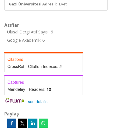
Gazi Üniversitesi Adresli:
Evet
Atıflar
Ulusal Dergi Atıf Sayısı: 6
Google Akademik: 6
Citations
CrossRef - Citation Indexes:
2
Captures
Mendeley - Readers:
10
-
see details
Paylaş