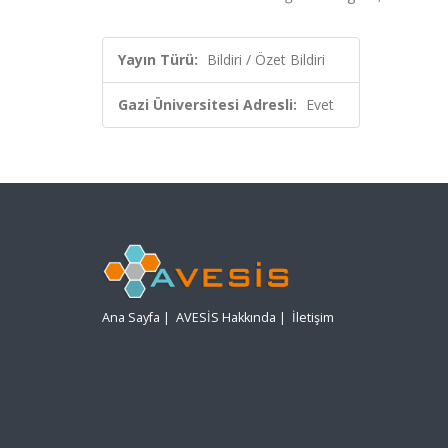
Yayın Türü:
Bildiri / Özet Bildiri
Gazi Üniversitesi Adresli:
Evet
Ana Sayfa
|
AVESİS Hakkında
|
İletişim