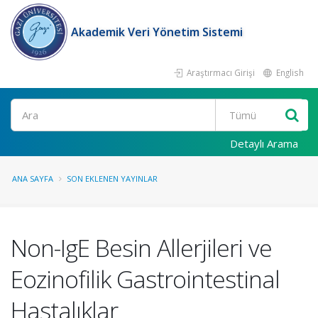
Akademik Veri Yönetim Sistemi
Araştırmacı Girişi
English
Ara
Detaylı Arama
ANA SAYFA
SON EKLENEN YAYINLAR
Non-IgE Besin Allerjileri ve
Eozinofilik Gastrointestinal
Hastalıklar