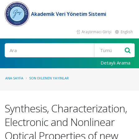
Akademik Veri Yönetim Sistemi
Araştırmacı Girişi
English
Ara
Detaylı Arama
ANA SAYFA
SON EKLENEN YAYINLAR
Synthesis, Characterization,
Electronic and Nonlinear
Optical Properties of new