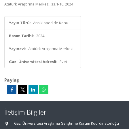
Atatürk Araştırma Merkezi, ss.1-10, 2024
Yayın Türü:
Ansiklopedide Konu
Basım Tarihi:
2024
Yayınevi:
Atatürk Araştırma Merkezi
Gazi Üniversitesi Adresli:
Evet
Paylaş
İletişim Bilgileri
Gazi Üniversitesi Araştırma Geliştirme Kurum Koordinatörlüğü