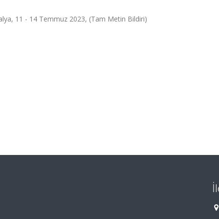
a, 11 - 14 Temmuz 2023, (Tam Metin Bildiri)
İ