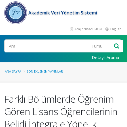
Akademik Veri Yönetim Sistemi
Araştırmacı Girişi
English
Ara
Detaylı Arama
ANA SAYFA
SON EKLENEN YAYINLAR
Farklı Bölümlerde Öğrenim
Gören Lisans Öğrencilerinin
Belirli İntegrale Yönelik