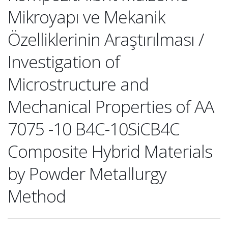
Mikroyapı ve Mekanik
Özelliklerinin Araştırılması /
Investigation of
Microstructure and
Mechanical Properties of AA
7075 -10 B4C-10SiCB4C
Composite Hybrid Materials
by Powder Metallurgy
Method