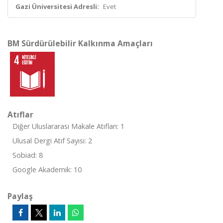
Gazi Üniversitesi Adresli:
Evet
BM Sürdürülebilir Kalkınma Amaçları
Atıflar
Diğer Uluslararası Makale Atıfları: 1
Ulusal Dergi Atıf Sayısı: 2
Sobiad: 8
Google Akademik: 10
Paylaş