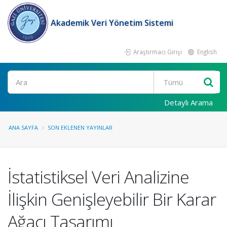
Akademik Veri Yönetim Sistemi
Araştırmacı Girişi
English
Ara
Detaylı Arama
ANA SAYFA
SON EKLENEN YAYINLAR
İstatistiksel Veri Analizine
İlişkin Genişleyebilir Bir Karar
Ağacı Tasarımı