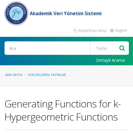
Akademik Veri Yönetim Sistemi
Araştırmacı Girişi
English
Ara
Detaylı Arama
ANA SAYFA
SON EKLENEN YAYINLAR
Generating Functions for k-
Hypergeometric Functions