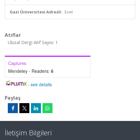
Gazi Üniversitesi Adresli:
Evet
Atıflar
Ulusal Dergi Atıf Sayısı: 1
Captures
Mendeley - Readers:
6
-
see details
Paylaş
İletişim Bilgileri