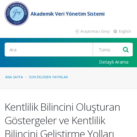
Akademik Veri Yönetim Sistemi
Araştırmacı Girişi
English
Ara
Detaylı Arama
ANA SAYFA
SON EKLENEN YAYINLAR
Kentlilik Bilincini Oluşturan
Göstergeler ve Kentlilik
Bilincini Geliştirme Yolları