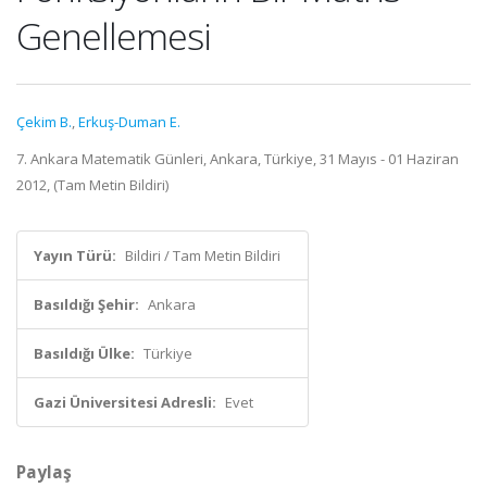
Genellemesi
Çekim B.
,
Erkuş-Duman E.
7. Ankara Matematik Günleri, Ankara, Türkiye, 31 Mayıs - 01 Haziran
2012, (Tam Metin Bildiri)
Yayın Türü:
Bildiri / Tam Metin Bildiri
Basıldığı Şehir:
Ankara
Basıldığı Ülke:
Türkiye
Gazi Üniversitesi Adresli:
Evet
Paylaş