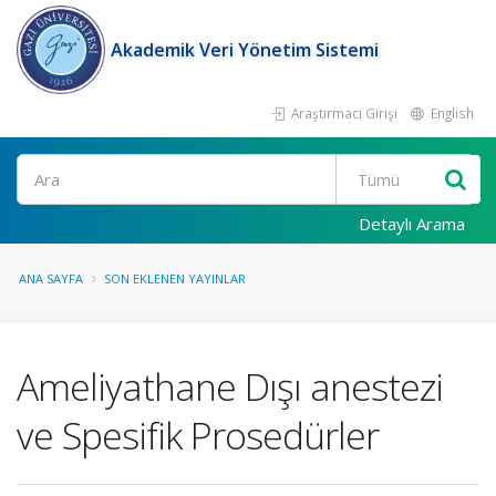
Akademik Veri Yönetim Sistemi
Araştırmacı Girişi
English
Ara
Detaylı Arama
ANA SAYFA
SON EKLENEN YAYINLAR
Ameliyathane Dışı anestezi
ve Spesifik Prosedürler