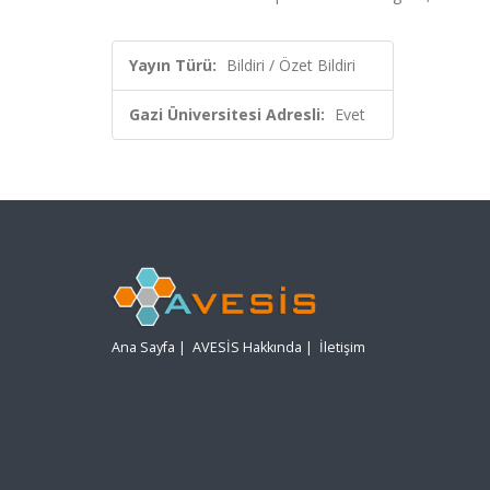
Yayın Türü:
Bildiri / Özet Bildiri
Gazi Üniversitesi Adresli:
Evet
Ana Sayfa
|
AVESİS Hakkında
|
İletişim