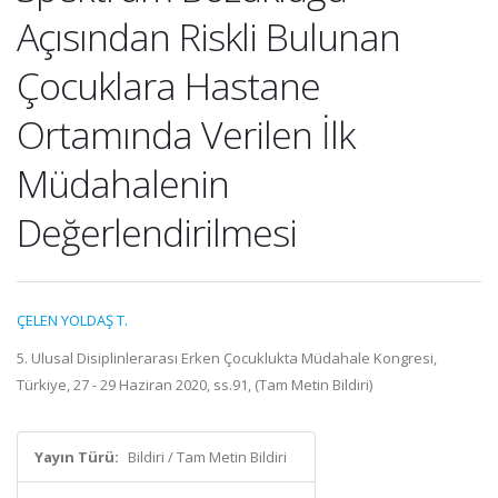
Açısından Riskli Bulunan
Çocuklara Hastane
Ortamında Verilen İlk
Müdahalenin
Değerlendirilmesi
ÇELEN YOLDAŞ T.
5. Ulusal Disiplinlerarası Erken Çocuklukta Müdahale Kongresi,
Türkiye, 27 - 29 Haziran 2020, ss.91, (Tam Metin Bildiri)
Yayın Türü:
Bildiri / Tam Metin Bildiri