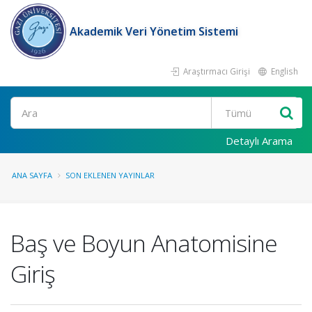
Akademik Veri Yönetim Sistemi
Araştırmacı Girişi
English
Ara
Detaylı Arama
ANA SAYFA
SON EKLENEN YAYINLAR
Baş ve Boyun Anatomisine
Giriş