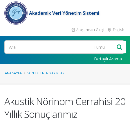
Akademik Veri Yönetim Sistemi
Araştırmacı Girişi
English
Ara
Detaylı Arama
ANA SAYFA
SON EKLENEN YAYINLAR
Akustik Nörinom Cerrahisi 20
Yıllık Sonuçlarımız