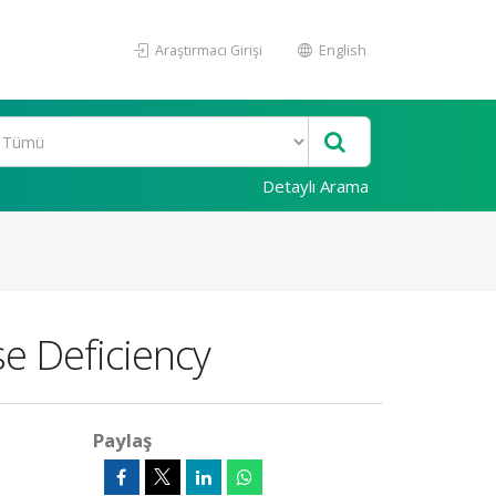
Araştırmacı Girişi
English
Detaylı Arama
e Deficiency
Paylaş