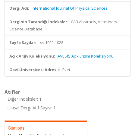
Dergi Adı:
International Journal Of Physical Sciences
Derginin Tarandığı İndeksler:
CAB Abstracts, Veterinary
Science Database
Sayfa Sayıları:
ss.1022-1028
Açık Arşiv Koleksiyonu:
AVESİS Açık Erişim Koleksiyonu
Gazi Üniversitesi Adresli:
Evet
Atıflar
Diğer İndeksler: 1
Ulusal Dergi Atıf Sayısı: 1
Citations