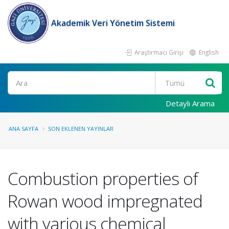
Akademik Veri Yönetim Sistemi
Araştırmacı Girişi
English
Ara
Detaylı Arama
ANA SAYFA
SON EKLENEN YAYINLAR
Combustion properties of
Rowan wood impregnated
with various chemical