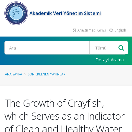
Akademik Veri Yönetim Sistemi
Araştırmacı Girişi
English
Ara
Detaylı Arama
ANA SAYFA
SON EKLENEN YAYINLAR
The Growth of Crayfish,
which Serves as an Indicator
of Clean and Healthy Water