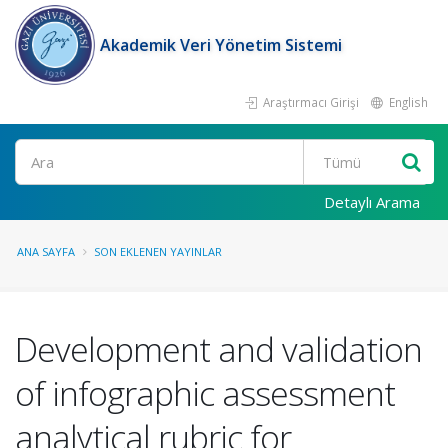
Akademik Veri Yönetim Sistemi
Araştırmacı Girişi
English
Ara
Detaylı Arama
ANA SAYFA
SON EKLENEN YAYINLAR
Development and validation
of infographic assessment
analytical rubric for