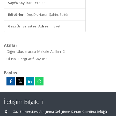
Sayfa Sayıları:
ss.1-16
Editörler:
Doç.Dr. Harun Şahin, Editör
Gazi Üniversitesi Adresli:
Evet
Atıflar
Diğer Uluslararası Makale Atıfları: 2
Ulusal Dergi Atıf Sayısı: 1
Paylaş
İletişim Bilgileri
Gazi Üniversitesi Araştırma Geliştirme Kurum Koordinatörlüğü