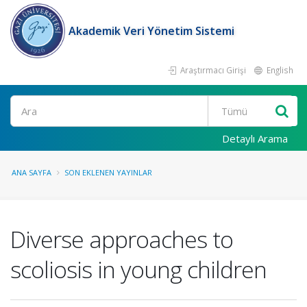
Akademik Veri Yönetim Sistemi
Araştırmacı Girişi
English
Ara
Detaylı Arama
ANA SAYFA
SON EKLENEN YAYINLAR
Diverse approaches to
scoliosis in young children