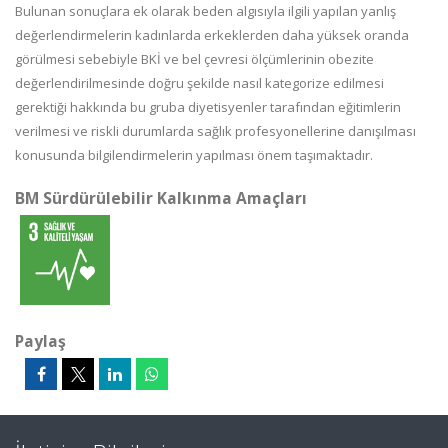
Bulunan sonuçlara ek olarak beden algısıyla ilgili yapılan yanlış
değerlendirmelerin kadınlarda erkeklerden daha yüksek oranda
görülmesi sebebiyle BKİ ve bel çevresi ölçümlerinin obezite
değerlendirilmesinde doğru şekilde nasıl kategorize edilmesi
gerektiği hakkında bu gruba diyetisyenler tarafından eğitimlerin
verilmesi ve riskli durumlarda sağlık profesyonellerine danışılması
konusunda bilgilendirmelerin yapılması önem taşımaktadır.
BM Sürdürülebilir Kalkınma Amaçları
Paylaş