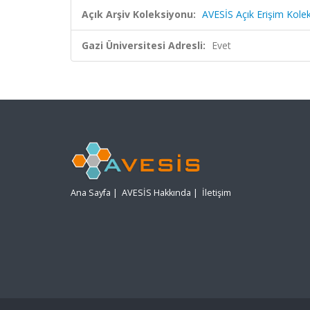
Açık Arşiv Koleksiyonu:
AVESİS Açık Erişim Kole
Gazi Üniversitesi Adresli:
Evet
Ana Sayfa
|
AVESİS Hakkında
|
İletişim