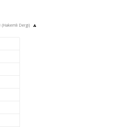
3 (Hakemli Dergi)