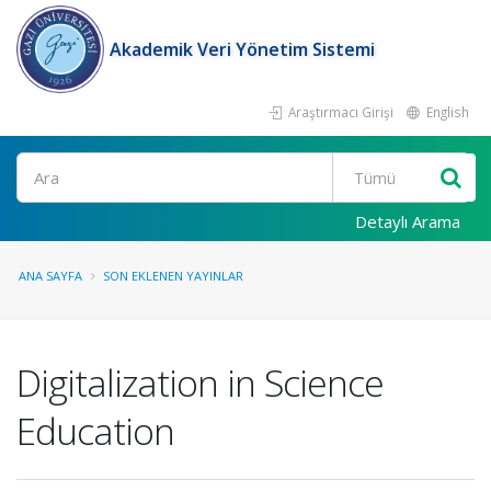
Akademik Veri Yönetim Sistemi
Araştırmacı Girişi
English
Ara
Detaylı Arama
ANA SAYFA
SON EKLENEN YAYINLAR
Digitalization in Science
Education