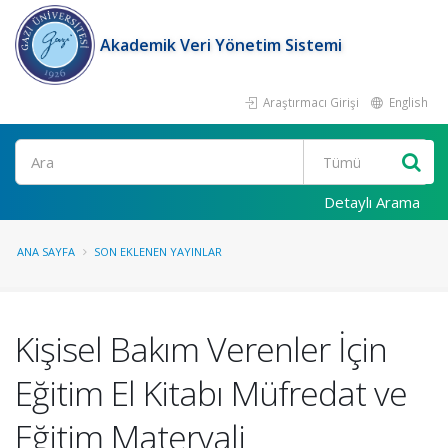
Akademik Veri Yönetim Sistemi
Araştırmacı Girişi
English
Ara
Detaylı Arama
ANA SAYFA
SON EKLENEN YAYINLAR
Kişisel Bakım Verenler İçin
Eğitim El Kitabı Müfredat ve
Eğitim Materyali