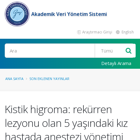
Akademik Veri Yönetim Sistemi
Araştırmacı Girişi
English
Ara
Detaylı Arama
ANA SAYFA
SON EKLENEN YAYINLAR
Kistik higroma: rekürren
lezyonu olan 5 yaşındaki kız
hastada anestezi yönetimi