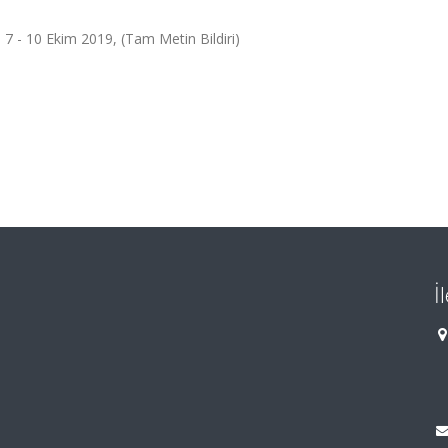
 7 - 10 Ekim 2019, (Tam Metin Bildiri)
İ