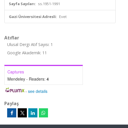
Sayfa Sayıları:
ss.1951-1991
Gazi Üniversitesi Adresli:
Evet
Atıflar
Ulusal Dergi Atıf Sayısı: 1
Google Akademik: 11
Captures
Mendeley - Readers:
4
-
see details
Paylaş