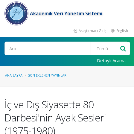
Akademik Veri Yönetim Sistemi
Araştırmacı Girişi
English
Ara
Detaylı Arama
ANA SAYFA
SON EKLENEN YAYINLAR
İç ve Dış Siyasette 80
Darbesi'nin Ayak Sesleri
(1975-1980)