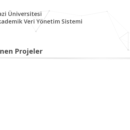
zi Üniversitesi
kademik Veri Yönetim Sistemi
nen Projeler