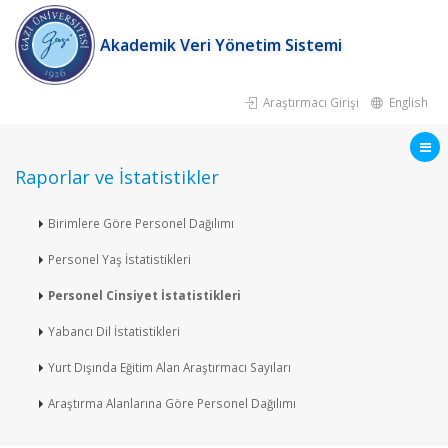
Akademik Veri Yönetim Sistemi
Araştırmacı Girişi
English
Raporlar ve İstatistikler
Birimlere Göre Personel Dağılımı
Personel Yaş İstatistikleri
Personel Cinsiyet İstatistikleri
Yabancı Dil İstatistikleri
Yurt Dışında Eğitim Alan Araştırmacı Sayıları
Araştırma Alanlarına Göre Personel Dağılımı