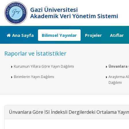
Gazi Üniversitesi
Akademik Veri Yönetim Sistemi
Ana Sayfa
Bilimsel Yayınlar
Projeler
Atıflar
Raporlar ve İstatistikler
Kurumun Yıllara Göre Yayın Dağılımı
Ünvanlara 
Birimlerin Yayın Dağılımı
Araştırma Al
Dağılımı
Ünvanlara Göre ISI İndeksli Dergilerdeki Ortalama Yayın 