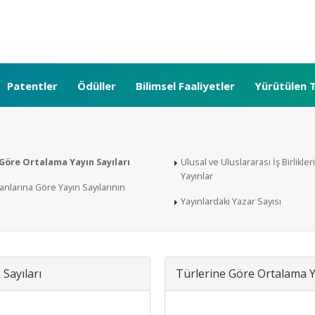
Patentler
Ödüller
Bilimsel Faaliyetler
Yürütülen T
Göre Ortalama Yayın Sayıları
Ulusal ve Uluslararası İş Birlikler
Yayınlar
anlarına Göre Yayın Sayılarının
Yayınlardaki Yazar Sayısı
Sayıları
Türlerine Göre Ortalama Ya