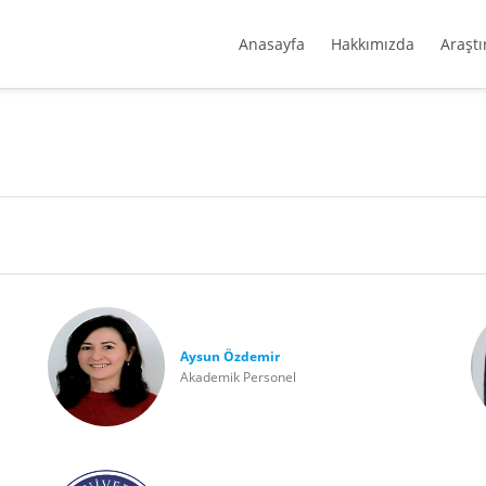
Anasayfa
Hakkımızda
Araştı
Aysun Özdemir
Akademik Personel