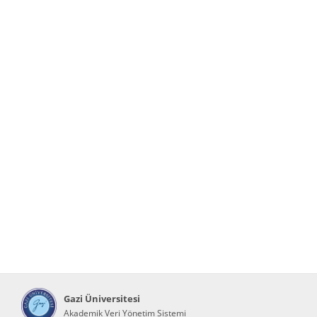
Gazi Üniversitesi
Akademik Veri Yönetim Sistemi