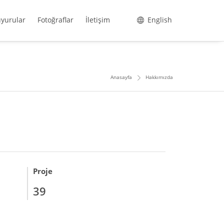
yurular
Fotoğraflar
İletişim
English
Anasayfa
Hakkımızda
Proje
39