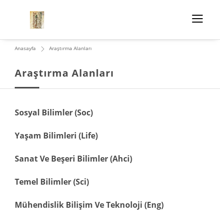
Anasayfa
Araştırma Alanları
Araştırma Alanları
Sosyal Bilimler (Soc)
Yaşam Bilimleri (Life)
Sanat Ve Beşeri Bilimler (Ahci)
Temel Bilimler (Sci)
Mühendislik Bilişim Ve Teknoloji (Eng)