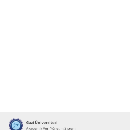
Gazi Üniversitesi
Akademik Veri Yönetim Sistemi