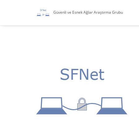
Güvenli ve Esnek Ağlar Araştırma Grubu