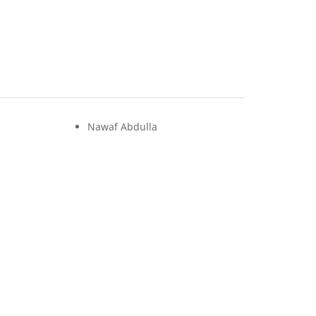
Nawaf Abdulla