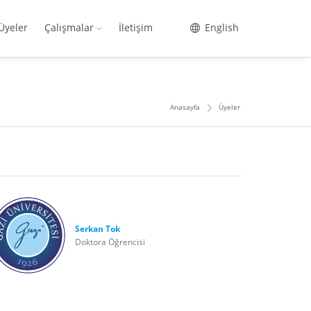
Üyeler
Çalışmalar
İletişim
English
Anasayfa
Üyeler
Serkan Tok
Doktora Öğrencisi