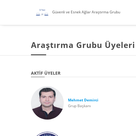
Güvenli ve Esnek Ağlar Araştırma Grubu
Araştırma Grubu Üyeleri
AKTIF ÜYELER
Mehmet Demirci
Grup Başkanı