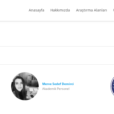
Anasayfa
Hakkımızda
Araştırma Alanları
Merve Sedef Demirci
Akademik Personel