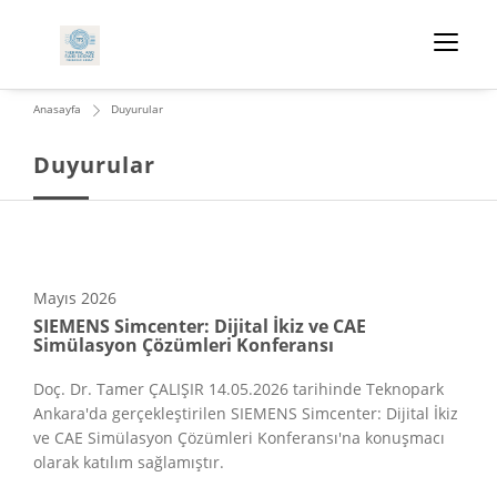
Anasayfa
Duyurular
Duyurular
Mayıs
2026
SIEMENS Simcenter: Dijital İkiz ve CAE
Simülasyon Çözümleri Konferansı
Doç. Dr. Tamer ÇALIŞIR 14.05.2026 tarihinde Teknopark
Ankara'da gerçekleştirilen SIEMENS Simcenter: Dijital İkiz
ve CAE Simülasyon Çözümleri Konferansı'na konuşmacı
olarak katılım sağlamıştır.