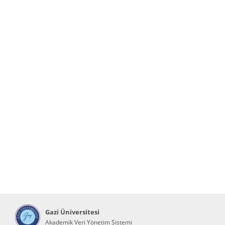
Gazi Üniversitesi
Akademik Veri Yönetim Sistemi