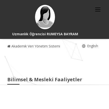
Uzmanlık Öğrencisi RUMEYSA BAYRAM
English
Akademik Veri Yönetim Sistemi
Bilimsel & Mesleki Faaliyetler