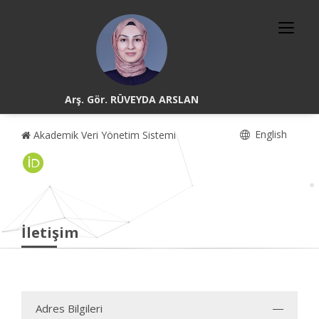
Arş. Gör. RÜVEYDA ARSLAN
English
Akademik Veri Yönetim Sistemi
İletişim
Adres Bilgileri