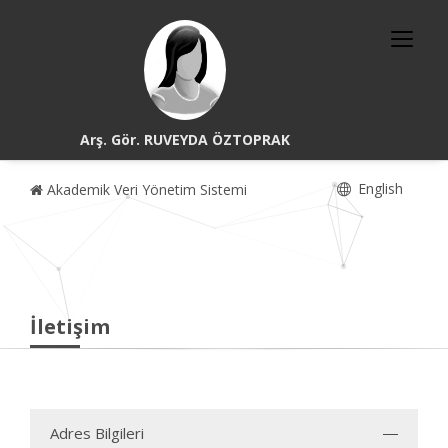
Arş. Gör. RUVEYDA ÖZTOPRAK
English
Akademik Veri Yönetim Sistemi
İletişim
Adres Bilgileri