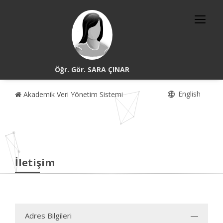
Öğr. Gör. SARA ÇINAR
English
Akademik Veri Yönetim Sistemi
İletişim
Adres Bilgileri