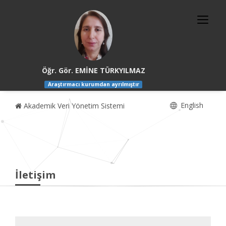
Öğr. Gör. EMİNE TÜRKYILMAZ
Araştırmacı kurumdan ayrılmıştır
English
Akademik Veri Yönetim Sistemi
İletişim