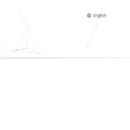
English